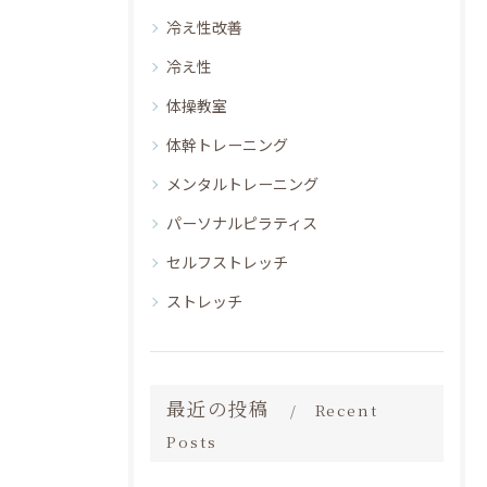
冷え性改善
冷え性
体操教室
体幹トレーニング
メンタルトレーニング
パーソナルピラティス
セルフストレッチ
ストレッチ
最近の投稿
Recent
Posts