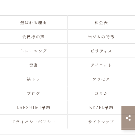
選ばれる理由
料金表
会員様の声
当ジムの特徴
トレーニング
ピラティス
健康
ダイエット
筋トレ
アクセス
ブログ
コラム
LAKSHIMI予約
BEZEL予約
プライバシーポリシー
サイトマップ