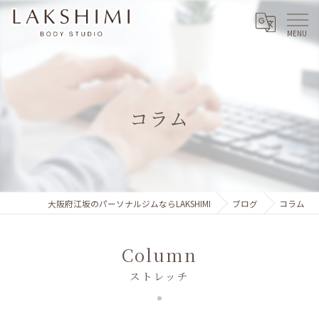
コラム
大阪府江坂のパーソナルジムならLAKSHIMI
ブログ
コラム
Column
ストレッチ