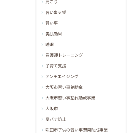
肩こり
習い事支援
習い事
美肌効果
睡眠
看護師トレーニング
子育て支援
アンチエイジング
大阪市習い事補助金
大阪市習い事塾代助成事業
大阪市
夏バテ防止
吹田市子供の習い事費用助成事業