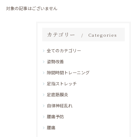
対象の記事はございません
カテゴリー
Categories
全てのカテゴリー
姿勢改善
隙間時間トレーニング
足指ストレッチ
足底筋膜炎
自律神経乱れ
腰痛予防
腰痛