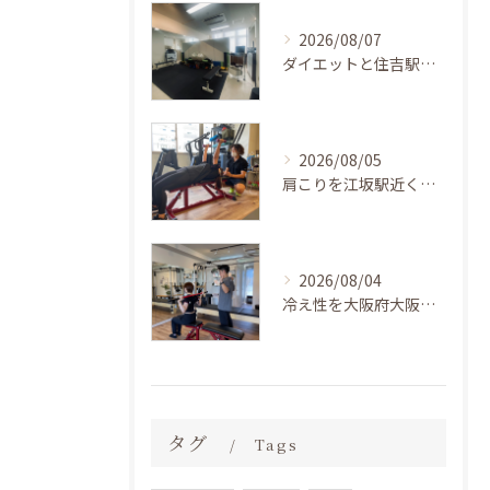
2026/08/07
ダイエットと住吉駅の両立を目指すBEZEL神戸住吉店のパーソナルトレーニング活用法
2026/08/05
肩こりを江坂駅近くでLAKSHIMI江坂店のトレーニングで根本改善するポイント徹底解説
2026/08/04
冷え性を大阪府大阪市福島区で改善するLAKSHIMI福島店のトレーニングとは
タグ
Tags