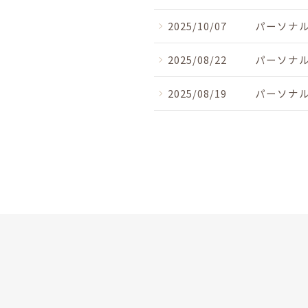
2025/10/07
パーソナル
2025/08/22
パーソナル
2025/08/19
パーソナル