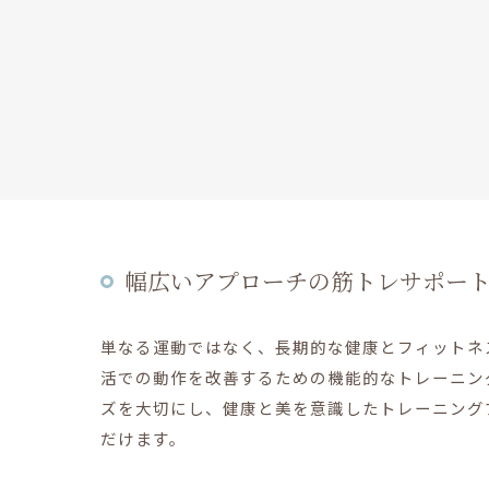
幅広いアプローチの筋トレサポー
単なる運動ではなく、長期的な健康とフィットネ
活での動作を改善するための機能的なトレーニン
ズを大切にし、健康と美を意識したトレーニング
だけます。