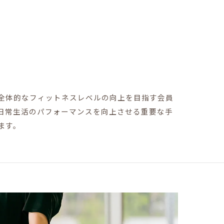
全体的なフィットネスレベルの向上を目指す会員
日常生活のパフォーマンスを向上させる重要な手
ます。