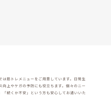
では筋トレメニューをご用意しています。日常生
ス向上やケガの予防にも役立ちます。個々のニー
」「続くか不安」という方も安心してお通いいた