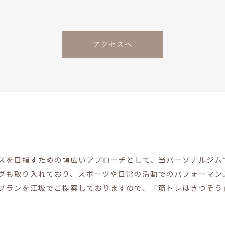
アクセスへ
ト
スを目指すための幅広いアプローチとして、当パーソナルジム
グも取り入れており、スポーツや日常の活動でのパフォーマン
プランを江坂でご提案しておりますので、「筋トレはきつそう