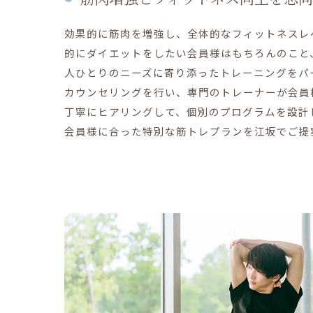
効果的に筋肉を増強し、全体的なフィットネスレ
的にダイエットをしたい会員様はもちろんのこと
人ひとりのニーズに寄り添ったトレーニングをパ
カウンセリングを行い、専門のトレーナーが会員
丁寧にヒアリングして、個別のプログラムを設計
会員様に合った特別な筋トレプランを江坂でご提