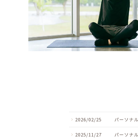
2026/02/25
パーソナル
2025/11/27
パーソナル