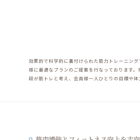
効果的で科学的に裏付けられた筋力トレーニング
様に最適なプランのご提案を行なっております。
段が筋トレと考え、会員様一人ひとりの目標や体
筋肉増強とフィットネス向上を志向