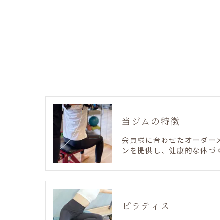
当ジムの特徴
会員様に合わせたオーダー
ンを提供し、健康的な体づ
ピラティス