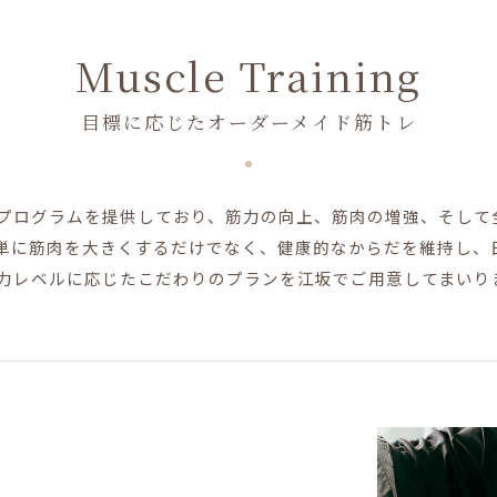
Muscle Training
目標に応じたオーダーメイド筋トレ
プログラムを提供しており、筋力の向上、筋肉の増強、そして
単に筋肉を大きくするだけでなく、健康的なからだを維持し、
力レベルに応じたこだわりのプランを江坂でご用意してまいり