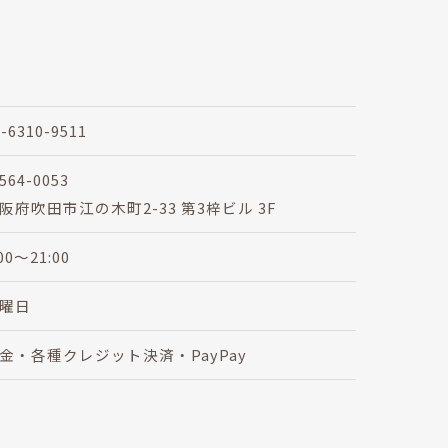
6-6310-9511
564-0053
阪府吹田市江の木町2-33 第3梓ビル 3F
:00～21:00
曜日
金・各種クレジット決済・PayPay