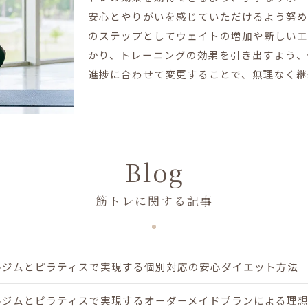
安心とやりがいを感じていただけるよう努め
のステップとしてウェイトの増加や新しいエ
かり、トレーニングの効果を引き出すよう、
進捗に合わせて変更することで、無理なく継
Blog
筋トレに関する記事
ジムとピラティスで実現する個別対応の安心ダイエット方法 LA
ジムとピラティスで実現するオーダーメイドプランによる理想の健