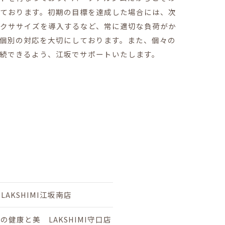
ております。初期の目標を達成した場合には、次
クササイズを導入するなど、常に適切な負荷がか
個別の対応を大切にしております。また、個々の
続できるよう、江坂でサポートいたします。
KSHIMI江坂南店
康と美 LAKSHIMI守口店