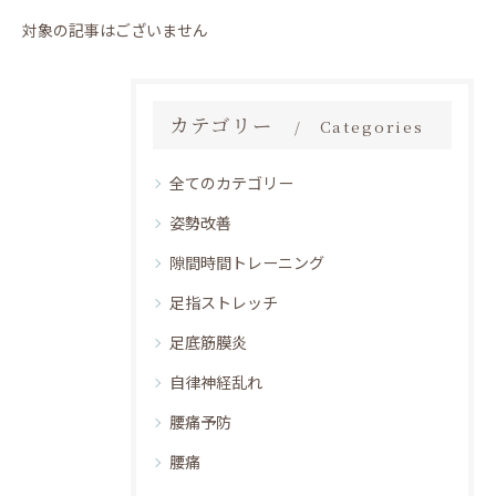
対象の記事はございません
カテゴリー
Categories
全てのカテゴリー
姿勢改善
隙間時間トレーニング
足指ストレッチ
足底筋膜炎
自律神経乱れ
腰痛予防
腰痛