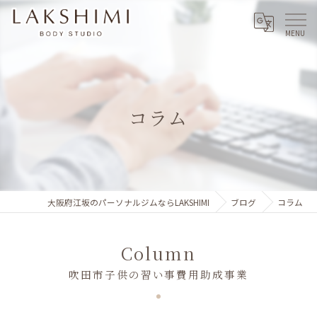
コラム
大阪府江坂のパーソナルジムならLAKSHIMI
ブログ
コラム
Column
吹田市子供の習い事費用助成事業