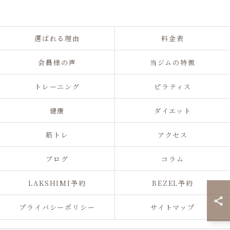
選ばれる理由
料金表
会員様の声
当ジムの特徴
トレーニング
ピラティス
健康
ダイエット
筋トレ
アクセス
ブログ
コラム
LAKSHIMI予約
BEZEL予約
プライバシーポリシー
サイトマップ