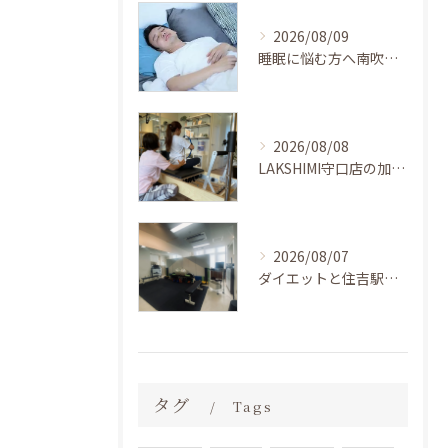
2026/08/09
睡眠に悩む方へ南吹田駅LAKSHIMI江坂南店のトレーニングで睡眠不足解消を目指す方法
2026/08/08
LAKSHIMI守口店の加圧ピラティス効果とは
2026/08/07
ダイエットと住吉駅の両立を目指すBEZEL神戸住吉店のパーソナルトレーニング活用法
タグ
Tags