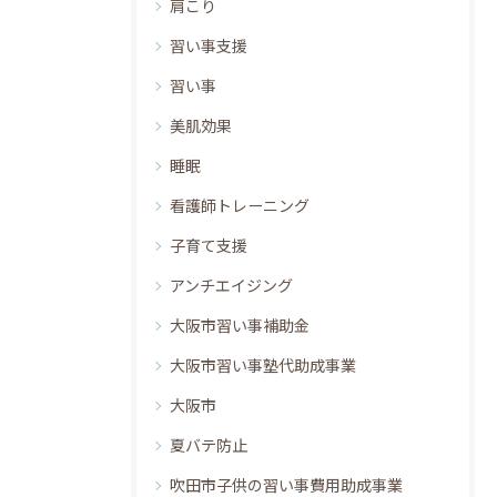
肩こり
習い事支援
習い事
美肌効果
睡眠
看護師トレーニング
子育て支援
アンチエイジング
大阪市習い事補助金
大阪市習い事塾代助成事業
大阪市
夏バテ防止
吹田市子供の習い事費用助成事業