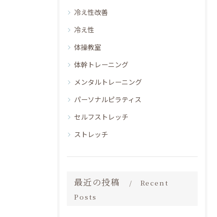
冷え性改善
冷え性
体操教室
体幹トレーニング
メンタルトレーニング
パーソナルピラティス
セルフストレッチ
ストレッチ
最近の投稿
Recent
Posts