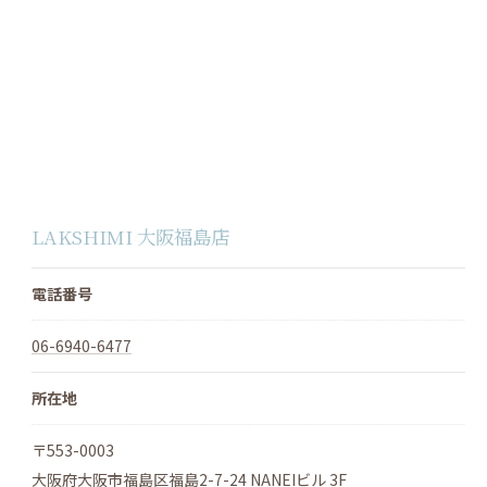
LAKSHIMI 大阪福島店
電話番号
06-6940-6477
所在地
〒553-0003
大阪府大阪市福島区福島2-7-24 NANEIビル 3F