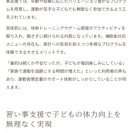
事支援では、年齢や経験に応じたバリエーション豊かなプログラ
ムを用意し、運動が苦手な子どもでも無理なく参加できるよう工
夫されています。
具体的には、体幹トレーニングやゲーム感覚のアクティビティを
取り入れ、飽きずに続けられる内容になっています。補助金対応
メニューの存在も、家計への負担を抑えつつ多様なプログラムを
体験できる大きなメリットです。
「最初は続くか不安だったが、子どもが毎回楽しみにしている」
「家族で運動を話題にする時間が増えた」といった利用者の声も
あり、運動習慣定着のサポート体制がしっかりしていることが伺
えます。
習い事支援で子どもの体力向上を
無理なく実現