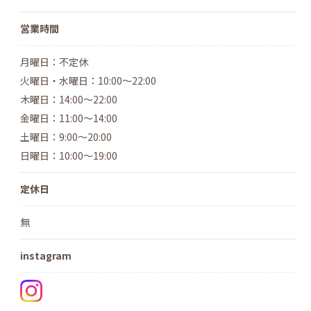
営業時間
月曜日：不定休
火曜日・水曜日：10:00～22:00
木曜日：14:00～22:00
金曜日：11:00～14:00
土曜日：9:00～20:00
日曜日：10:00～19:00
定休日
無
instagram