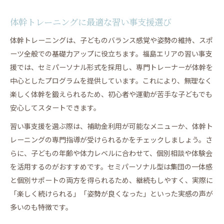
体幹トレーニングに最適な習い事支援選び
体幹トレーニングは、子どものバランス感覚や姿勢の維持、スポ
ーツ全般での基礎力アップに役立ちます。福島エリアの習い事支
援では、セミパーソナル形式を採用し、専門トレーナーが体幹を
中心としたプログラムを提供しています。これにより、無理なく
楽しく体幹を鍛えられるため、初心者や運動が苦手な子どもでも
安心してスタートできます。
習い事支援を選ぶ際は、補助金利用が可能なメニューか、体幹ト
レーニングの専門指導が受けられるかをチェックしましょう。さ
らに、子どもの年齢や体力レベルに合わせて、個別相談や体験会
を活用するのがおすすめです。セミパーソナル型は集団の一体感
と個別サポートの両方を得られるため、継続もしやすく、実際に
「楽しく続けられる」「姿勢が良くなった」といった実感の声が
多いのも特徴です。