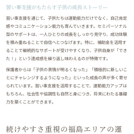
習い事支援がもたらす子供の成長ストーリー
習い事支援を通じて、子供たちは運動能力だけでなく、自己肯定
感やコミュニケーション能力も育んでいきます。セミパーソナル
型のサポートは、一人ひとりの成長をしっかり見守り、成功体験
を積み重ねることで自信へとつなげます。特に、補助金を活用す
ることで継続的なサポートが受けやすくなり、子供自身が「でき
た！」という達成感を繰り返し味わえるのが特徴です。
保護者からは「子供の表情が明るくなった」「積極的に新しいこ
とにチャレンジするようになった」といった成長の声が多く寄せ
られています。習い事支援を活用することで、運動能力アップは
もちろん、社会性や協調性も自然と身につき、将来にわたる基礎
力を築くことができます。
続けやすさ重視の福島エリアの運