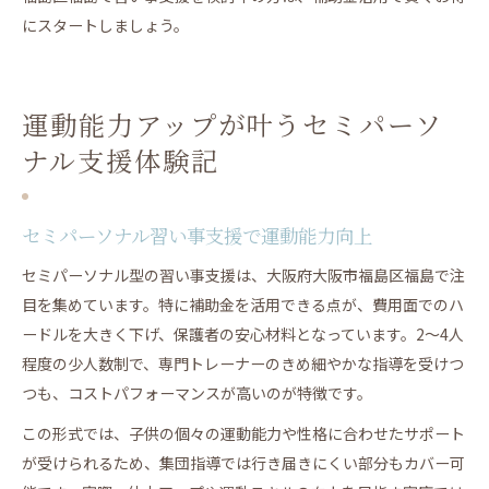
にスタートしましょう。
運動能力アップが叶うセミパーソ
ナル支援体験記
セミパーソナル習い事支援で運動能力向上
セミパーソナル型の習い事支援は、大阪府大阪市福島区福島で注
目を集めています。特に補助金を活用できる点が、費用面でのハ
ードルを大きく下げ、保護者の安心材料となっています。2〜4人
程度の少人数制で、専門トレーナーのきめ細やかな指導を受けつ
つも、コストパフォーマンスが高いのが特徴です。
この形式では、子供の個々の運動能力や性格に合わせたサポート
が受けられるため、集団指導では行き届きにくい部分もカバー可