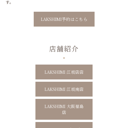
す。
LAKSHIMI予約はこちら
店舗紹介
LAKSHIMI 江坂店店
LAKSHIMI 江坂南店
LAKSHIMI 大阪福島
店