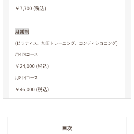
￥7,700 (税込)
月謝制
(ピラティス、加圧トレーニング、コンディショニング)
月4回コース
￥24,000 (税込)
月8回コース
￥46,000 (税込)
目次