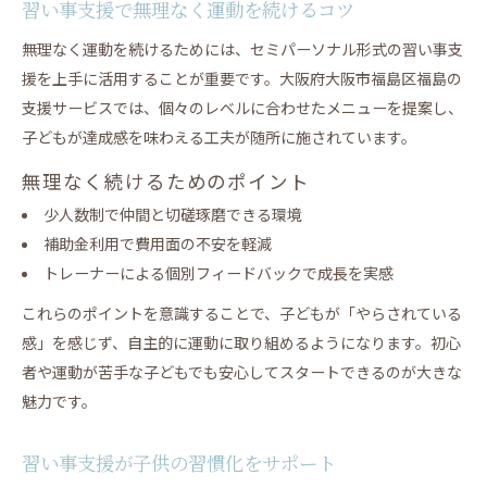
習い事支援で無理なく運動を続けるコツ
無理なく運動を続けるためには、セミパーソナル形式の習い事支
援を上手に活用することが重要です。大阪府大阪市福島区福島の
支援サービスでは、個々のレベルに合わせたメニューを提案し、
子どもが達成感を味わえる工夫が随所に施されています。
無理なく続けるためのポイント
少人数制で仲間と切磋琢磨できる環境
補助金利用で費用面の不安を軽減
トレーナーによる個別フィードバックで成長を実感
これらのポイントを意識することで、子どもが「やらされている
感」を感じず、自主的に運動に取り組めるようになります。初心
者や運動が苦手な子どもでも安心してスタートできるのが大きな
魅力です。
習い事支援が子供の習慣化をサポート