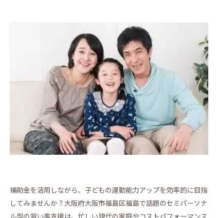
補助金を活用しながら、子どもの運動能力アップを効率的に目指
してみませんか？大阪府大阪市福島区福島で話題のセミパーソナ
ル型の習い事支援は、忙しい現代の家庭やコストパフォーマンス