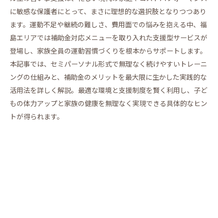
に敏感な保護者にとって、まさに理想的な選択肢となりつつあり
ます。運動不足や継続の難しさ、費用面での悩みを抱える中、福
島エリアでは補助金対応メニューを取り入れた支援型サービスが
登場し、家族全員の運動習慣づくりを根本からサポートします。
本記事では、セミパーソナル形式で無理なく続けやすいトレーニ
ングの仕組みと、補助金のメリットを最大限に生かした実践的な
活用法を詳しく解説。最適な環境と支援制度を賢く利用し、子ど
もの体力アップと家族の健康を無理なく実現できる具体的なヒン
トが得られます。