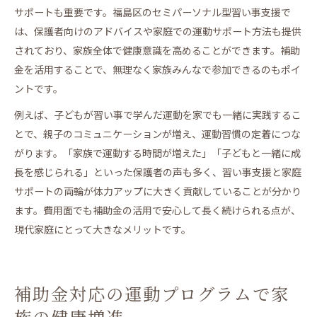
サポートも重要です。福島区のセミパーソナル型習い事支援で
は、保護者向けのアドバイスや家庭での運動サポート方法も提供
されており、家族全体で健康意識を高めることができます。補助
金を活用することで、無理なく家族みんなで参加できるのもポイ
ントです。
例えば、子どもが習い事で学んだ運動を家でも一緒に実践するこ
とで、親子のコミュニケーションが増え、運動習慣の定着につな
がります。「家族で運動する時間が増えた」「子どもと一緒に成
長を感じられる」といった保護者の声も多く、習い事支援と家庭
サポートの両輪が体力アップに大きく貢献していることが分かり
ます。費用面でも補助金の活用で安心して長く続けられる点が、
現代家庭にとって大きなメリットです。
補助金対応の運動プログラムで家
族の健康増進