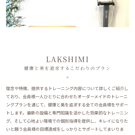
LAKSHIMI
健康と美を追求するこだわりのプラン
理念や特徴、提供するトレーニング内容について詳しくご紹介し
ており、会員様一人ひとりに合わせたオーダーメイドのトレーニ
ングプランを通じて、健康と美を追求する全ての会員様をサポー
トします。最新の設備と専門知識を活かした効果的なトレーニン
グ、そして心地よい環境での個別指導を提供し、キレイになりた
いと願う会員様の目標達成をしっかりとサポートしてまいりま