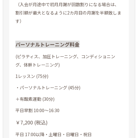
（入会が月途中で初月月謝が回数割りになる場合は、
割引額が最大となるように2カ月目の月謝を半額致しま
す）
パーソナルトレーニング料金
(ピラティス、加圧トレーニング、コンディショニン
グ、体幹トレーニング)
1レッスン (75分)
・パーソナルトレーニング (45分)
＋有酸素運動 (30分)
平日早割 10:00～16:30
￥7,200 (税込)
平日 17:00以降・土曜日・日曜日・祝日