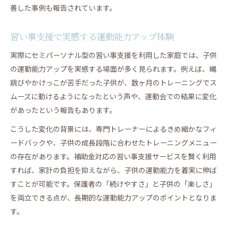
善した事例も報告されています。
習い事支援で実感する運動能力アップ体験
実際にセミパーソナル型の習い事支援を利用した家庭では、子供
の運動能力アップを実感する場面が多く見られます。例えば、縄
跳びやかけっこが苦手だった子供が、数ヶ月のトレーニングでス
ムーズに動けるようになったという声や、運動会での結果に変化
があったという報告もあります。
こうした変化の背景には、専門トレーナーによるきめ細かなフィ
ードバックや、子供の成長段階に合わせたトレーニングメニュー
の存在があります。補助金対応の習い事支援サービスを賢く利用
すれば、家計の負担を抑えながら、子供の運動能力を着実に伸ば
すことが可能です。保護者の「続けやすさ」と子供の「楽しさ」
を両立できる点が、長期的な運動能力アップのポイントとなりま
す。