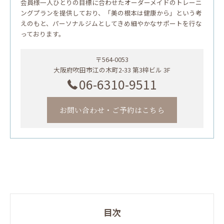
会員様一人ひとりの目標に合わせたオーダーメイドのトレーニ
ングプランを提供しており、「美の根本は健康から」という考
えのもと、パーソナルジムとしてきめ細やかなサポートを行な
っております。
〒564-0053
大阪府吹田市江の木町2-33 第3梓ビル 3F
06-6310-9511
お問い合わせ・ご予約はこちら
目次