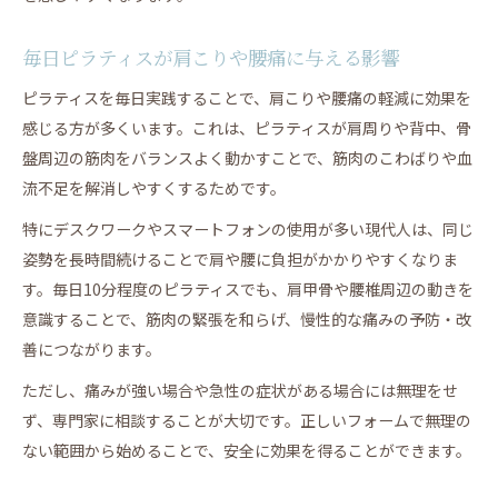
毎日ピラティスが肩こりや腰痛に与える影響
ピラティスを毎日実践することで、肩こりや腰痛の軽減に効果を
感じる方が多くいます。これは、ピラティスが肩周りや背中、骨
盤周辺の筋肉をバランスよく動かすことで、筋肉のこわばりや血
流不足を解消しやすくするためです。
特にデスクワークやスマートフォンの使用が多い現代人は、同じ
姿勢を長時間続けることで肩や腰に負担がかかりやすくなりま
す。毎日10分程度のピラティスでも、肩甲骨や腰椎周辺の動きを
意識することで、筋肉の緊張を和らげ、慢性的な痛みの予防・改
善につながります。
ただし、痛みが強い場合や急性の症状がある場合には無理をせ
ず、専門家に相談することが大切です。正しいフォームで無理の
ない範囲から始めることで、安全に効果を得ることができます。