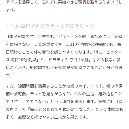
アプリを活用して、忘れずに実施できる環境を整えるとよいでし
ょう。
忙しい毎日でもピラティスを続けるコツ
仕事や家事で忙しい方でも、ピラティスを続けるためには「完璧
を目指さない」ことが重要です。1日10分程度の短時間でも、毎
日続けることで体の変化を感じやすくなります。特に「ピラティ
ス 毎日10分 効果」や「ピラティス 毎日 1ヶ月」などの検索が多
いことから、短時間でも十分な効果が期待できることが分かりま
す。
また、隙間時間を活用することが継続のポイントです。朝の準備
前や帰宅後、テレビを見ながらなど、日々の生活に組み込むこと
で「忙しくてできない」という理由を減らせます。実際に利用者
の声として「毎日10分だけでも体が軽くなった」という体験談も
多く、無理なく続けやすい工夫が効果的です。