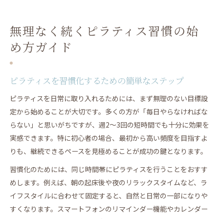
無理なく続くピラティス習慣の始
め方ガイド
ピラティスを習慣化するための簡単なステップ
ピラティスを日常に取り入れるためには、まず無理のない目標設
定から始めることが大切です。多くの方が「毎日やらなければな
らない」と思いがちですが、週2〜3回の短時間でも十分に効果を
実感できます。特に初心者の場合、最初から高い頻度を目指すよ
りも、継続できるペースを見極めることが成功の鍵となります。
習慣化のためには、同じ時間帯にピラティスを行うことをおすす
めします。例えば、朝の起床後や夜のリラックスタイムなど、ラ
イフスタイルに合わせて固定すると、自然と日常の一部になりや
すくなります。スマートフォンのリマインダー機能やカレンダー