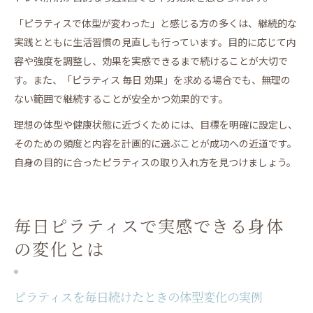
「ピラティスで体型が変わった」と感じる方の多くは、継続的な
実践とともに生活習慣の見直しも行っています。目的に応じて内
容や強度を調整し、効果を実感できるまで続けることが大切で
す。また、「ピラティス 毎日 効果」を求める場合でも、無理の
ない範囲で継続することが安全かつ効果的です。
理想の体型や健康状態に近づくためには、目標を明確に設定し、
そのための頻度と内容を計画的に選ぶことが成功への近道です。
自身の目的に合ったピラティスの取り入れ方を見つけましょう。
毎日ピラティスで実感できる身体
の変化とは
ピラティスを毎日続けたときの体型変化の実例