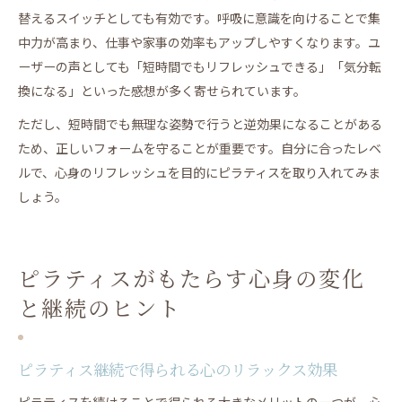
替えるスイッチとしても有効です。呼吸に意識を向けることで集
中力が高まり、仕事や家事の効率もアップしやすくなります。ユ
ーザーの声としても「短時間でもリフレッシュできる」「気分転
換になる」といった感想が多く寄せられています。
ただし、短時間でも無理な姿勢で行うと逆効果になることがある
ため、正しいフォームを守ることが重要です。自分に合ったレベ
ルで、心身のリフレッシュを目的にピラティスを取り入れてみま
しょう。
ピラティスがもたらす心身の変化
と継続のヒント
ピラティス継続で得られる心のリラックス効果
ピラティスを続けることで得られる大きなメリットの一つが、心