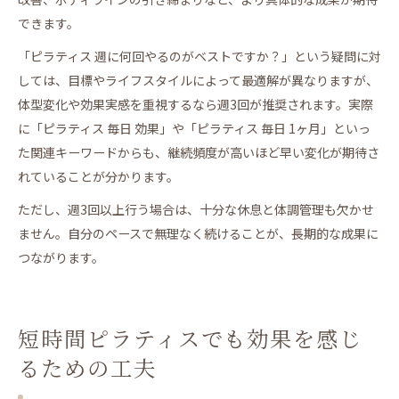
できます。
「ピラティス 週に何回やるのがベストですか？」という疑問に対
しては、目標やライフスタイルによって最適解が異なりますが、
体型変化や効果実感を重視するなら週3回が推奨されます。実際
に「ピラティス 毎日 効果」や「ピラティス 毎日 1ヶ月」といっ
た関連キーワードからも、継続頻度が高いほど早い変化が期待さ
れていることが分かります。
ただし、週3回以上行う場合は、十分な休息と体調管理も欠かせ
ません。自分のペースで無理なく続けることが、長期的な成果に
つながります。
短時間ピラティスでも効果を感じ
るための工夫