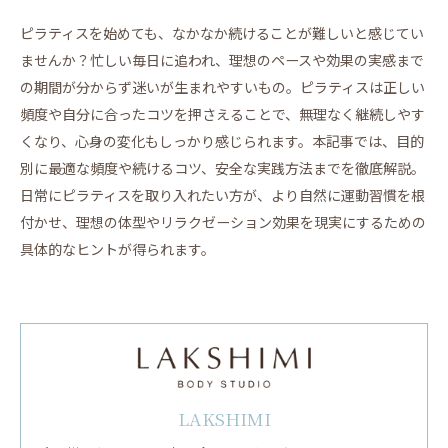
ピラティスを始めても、なかなか続けることが難しいと感じてい
ませんか？忙しい毎日に追われ、理想のペースや効果の実感まで
の期間が分からず迷いが生まれやすいもの。ピラティスは正しい
頻度や自分に合ったコツを押さえることで、無理なく継続しやす
くなり、心身の変化もしっかり感じられます。本記事では、目的
別に最適な頻度や続けるコツ、安全な実践方法までを徹底解説。
日常にピラティスを取り入れたい方が、より自然に運動習慣を根
付かせ、理想の体型やリラクゼーション効果を現実にするための
具体的なヒントが得られます。
LAKSHIMI