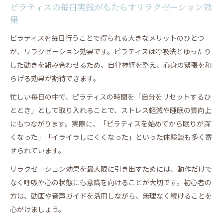
ピラティスの毎日実践がもたらすリラクゼーション効
果
ピラティスを毎日行うことで得られる大きなメリットのひとつ
が、リラクゼーション効果です。ピラティスは呼吸法とゆったり
した動きを組み合わせるため、自律神経を整え、心身の緊張を和
らげる効果が期待できます。
忙しい毎日の中で、ピラティスの時間を「自分をリセットするひ
ととき」として取り入れることで、ストレス軽減や睡眠の質向上
にもつながります。実際に、「ピラティスを始めてから眠りが深
くなった」「イライラしにくくなった」といった体験談も多く寄
せられています。
リラクゼーション効果を最大限に引き出すためには、動作だけで
なく呼吸や心の状態にも意識を向けることが大切です。初心者の
方は、動画や音声ガイドを活用しながら、無理なく続けることを
心がけましょう。