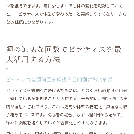
ンを維持できます。毎日少しずつでも体の変化を記録しておく
と、「ピラティスで体型が変わった」と実感しやすくなり、さら
なる継続につながります。
週の適切な回数でピラティスを最
大活用する方法
ピラティスは週何回が理想？目的別に徹底解説
ピラティスを効果的に続けるためには、どのくらいの頻度が自分
に適しているかを知ることが大切です。一般的に、週2〜3回の実
践が理想とされており、これは筋肉や体幹の安定化に無理なく取
り組めるペースです。初心者の場合、まずは週1回から始めて、
徐々に頻度を増やしていくと習慣化しやすくなります。
目的によっても理想的な頻度は異なります。例えば、ダイエット