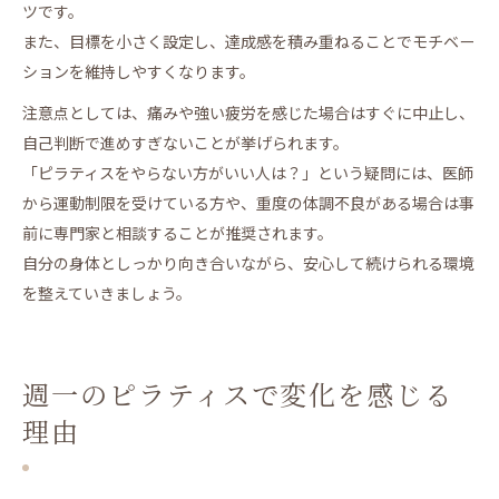
ツです。
また、目標を小さく設定し、達成感を積み重ねることでモチベー
ションを維持しやすくなります。
注意点としては、痛みや強い疲労を感じた場合はすぐに中止し、
自己判断で進めすぎないことが挙げられます。
「ピラティスをやらない方がいい人は？」という疑問には、医師
から運動制限を受けている方や、重度の体調不良がある場合は事
前に専門家と相談することが推奨されます。
自分の身体としっかり向き合いながら、安心して続けられる環境
を整えていきましょう。
週一のピラティスで変化を感じる
理由