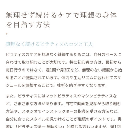
無理せず続けるケアで理想の身体
を目指す方法
無理なく続けるピラティスのコツと工夫
ピラティスのケアを無理なく継続するためには、自分のペースに
合わせて取り組むことが大切です。特に初心者の方は、最初から
毎日行うのではなく、週1回や月3回など、無理のない頻度から始
めることが推奨されています。体力や生活リズムに合わせてスケ
ジュールを調整することで、挫折を防ぎやすくなります。
また、ピラティスにはマットピラティスやマシンピラティスな
ど、さまざまな方法があります。自宅で動画を見ながら取り組む
方法や、スタジオでインストラクターの指導を受ける方法など、
自分に合ったスタイルを見つけることが継続のポイントです。実
際に「ピラティス週一 意味ない」と感じる方もいますが、週1回