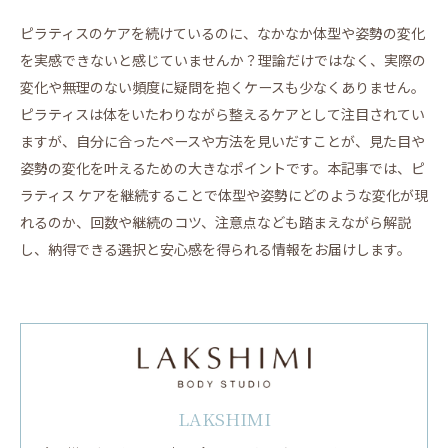
ピラティスのケアを続けているのに、なかなか体型や姿勢の変化
を実感できないと感じていませんか？理論だけではなく、実際の
変化や無理のない頻度に疑問を抱くケースも少なくありません。
ピラティスは体をいたわりながら整えるケアとして注目されてい
ますが、自分に合ったペースや方法を見いだすことが、見た目や
姿勢の変化を叶えるための大きなポイントです。本記事では、ピ
ラティス ケアを継続することで体型や姿勢にどのような変化が現
れるのか、回数や継続のコツ、注意点なども踏まえながら解説
し、納得できる選択と安心感を得られる情報をお届けします。
LAKSHIMI