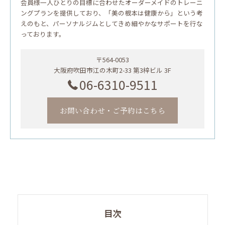
会員様一人ひとりの目標に合わせたオーダーメイドのトレーニ
ングプランを提供しており、「美の根本は健康から」という考
えのもと、パーソナルジムとしてきめ細やかなサポートを行な
っております。
〒564-0053
大阪府吹田市江の木町2-33 第3梓ビル 3F
06-6310-9511
お問い合わせ・ご予約はこちら
目次