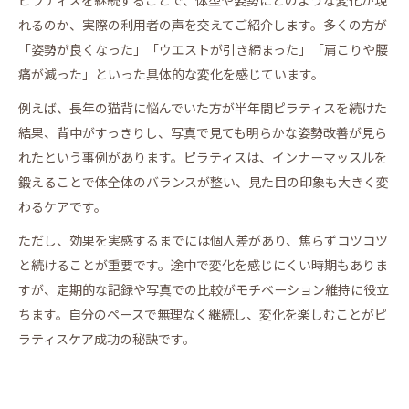
れるのか、実際の利用者の声を交えてご紹介します。多くの方が
「姿勢が良くなった」「ウエストが引き締まった」「肩こりや腰
痛が減った」といった具体的な変化を感じています。
例えば、長年の猫背に悩んでいた方が半年間ピラティスを続けた
結果、背中がすっきりし、写真で見ても明らかな姿勢改善が見ら
れたという事例があります。ピラティスは、インナーマッスルを
鍛えることで体全体のバランスが整い、見た目の印象も大きく変
わるケアです。
ただし、効果を実感するまでには個人差があり、焦らずコツコツ
と続けることが重要です。途中で変化を感じにくい時期もありま
すが、定期的な記録や写真での比較がモチベーション維持に役立
ちます。自分のペースで無理なく継続し、変化を楽しむことがピ
ラティスケア成功の秘訣です。