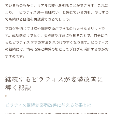
ているものも多く、リアルな変化を知ることができます。これに
より、「ピラティス週一 意味ない」と感じている方も、少しずつ
でも続ける価値を再認識できるでしょう。
ブログを通じて共感や情報交換ができるのも大きなメリットで
す。成功例だけでなく、失敗談や注意点も知ることで、自分に合
ったピラティス ケアの方法を見つけやすくなります。ピラティス
の継続には、情報収集と共感の場としてブログを活用するのがお
すすめです。
継続するピラティスが姿勢改善に
導く秘訣
ピラティス継続が姿勢改善に与える効果とは