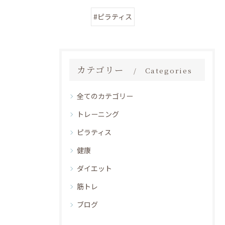
#ピラティス
カテゴリー
Categories
全てのカテゴリー
トレーニング
ピラティス
健康
ダイエット
筋トレ
ブログ