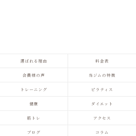
選ばれる理由
料金表
会員様の声
当ジムの特徴
トレーニング
ピラティス
健康
ダイエット
筋トレ
アクセス
ブログ
コラム