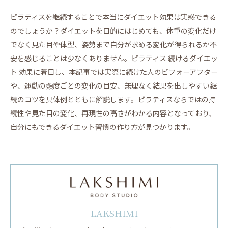
ピラティスを継続することで本当にダイエット効果は実感できる
のでしょうか？ダイエットを目的にはじめても、体重の変化だけ
でなく見た目や体型、姿勢まで自分が求める変化が得られるか不
安を感じることは少なくありません。ピラティス 続けるダイエッ
ト 効果に着目し、本記事では実際に続けた人のビフォーアフター
や、運動の頻度ごとの変化の目安、無理なく結果を出しやすい継
続のコツを具体例とともに解説します。ピラティスならではの持
続性や見た目の変化、再現性の高さがわかる内容となっており、
自分にもできるダイエット習慣の作り方が見つかります。
LAKSHIMI