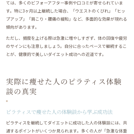
ては、多くのビフォーアフター事例や口コミが寄せられていま
す。特に3ヶ月以上継続した場合、「ウエストのくびれ」「ヒッ
プアップ」「肩こり・腰痛の緩和」など、多面的な効果が現れる
傾向があります。
ただし、頻度を上げる際は急激に増やしすぎず、体の回復や疲労
のサインにも注意しましょう。自分に合ったペースで継続するこ
とが、健康的で美しいダイエット成功への近道です。
実際に痩せた人のピラティス体験
談の真実
ピラティスで痩せた人の体験談から学ぶ成功法
ピラティスを継続してダイエットに成功した人の体験談には、共
通するポイントがいくつか見られます。多くの人が「急激な体重