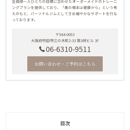
会員様一人ひとりの目標に合わせたオーダーメイドのトレーニ
ングプランを提供しており、「美の根本は健康から」という考
えのもと、パーソナルジムとしてきめ細やかなサポートを行な
っております。
〒564-0053
大阪府吹田市江の木町2-33 第3梓ビル 3F
06-6310-9511
お問い合わせ・ご予約はこちら
目次