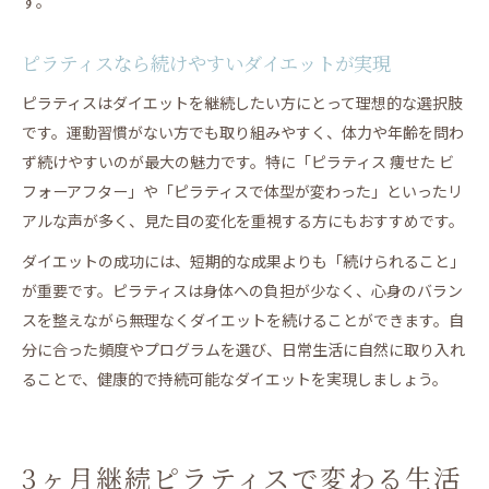
す。
ピラティスなら続けやすいダイエットが実現
ピラティスはダイエットを継続したい方にとって理想的な選択肢
です。運動習慣がない方でも取り組みやすく、体力や年齢を問わ
ず続けやすいのが最大の魅力です。特に「ピラティス 痩せた ビ
フォーアフター」や「ピラティスで体型が変わった」といったリ
アルな声が多く、見た目の変化を重視する方にもおすすめです。
ダイエットの成功には、短期的な成果よりも「続けられること」
が重要です。ピラティスは身体への負担が少なく、心身のバラン
スを整えながら無理なくダイエットを続けることができます。自
分に合った頻度やプログラムを選び、日常生活に自然に取り入れ
ることで、健康的で持続可能なダイエットを実現しましょう。
3ヶ月継続ピラティスで変わる生活