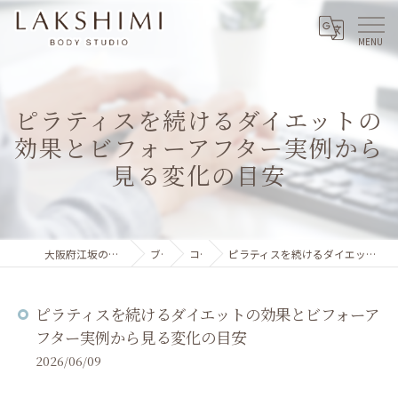
ピラティスを続けるダイエットの
効果とビフォーアフター実例から
見る変化の目安
大阪府江坂のパーソナルジムならLAKSHIMI
ブログ
コラム
ピラティスを続けるダイエットの効果とビフォーアフター実例から見る変化の目安
ピラティスを続けるダイエットの効果とビフォーア
フター実例から見る変化の目安
2026/06/09