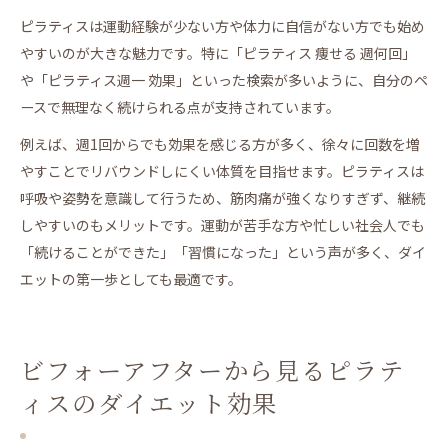
ピラティスは運動経験が少ない方や体力に自信がない方でも始め
やすいのが大きな魅力です。特に「ピラティス 痩せる 週何回」
や「ピラティス週一 効果」といった検索が多いように、自分のペ
ースで無理なく続けられる点が支持されています。
例えば、週1回からでも効果を感じる方が多く、徐々に回数を増
やすことでリバウンドしにくい体質を目指せます。ピラティスは
呼吸や姿勢を意識して行うため、筋肉痛が強くなりすぎず、継続
しやすいのもメリットです。運動が苦手な方や忙しい社会人でも
「続けることができた」「習慣になった」という声が多く、ダイ
エットの第一歩としても最適です。
ビフォーアフターから見るピラテ
ィスのダイエット効果