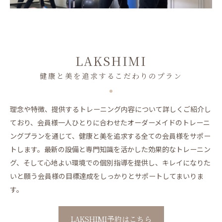
LAKSHIMI
健康と美を追求するこだわりのプラン
理念や特徴、提供するトレーニング内容について詳しくご紹介し
ており、会員様一人ひとりに合わせたオーダーメイドのトレーニ
ングプランを通じて、健康と美を追求する全ての会員様をサポー
トします。最新の設備と専門知識を活かした効果的なトレーニン
グ、そして心地よい環境での個別指導を提供し、キレイになりた
いと願う会員様の目標達成をしっかりとサポートしてまいりま
す。
LAKSHIMI予約はこちら