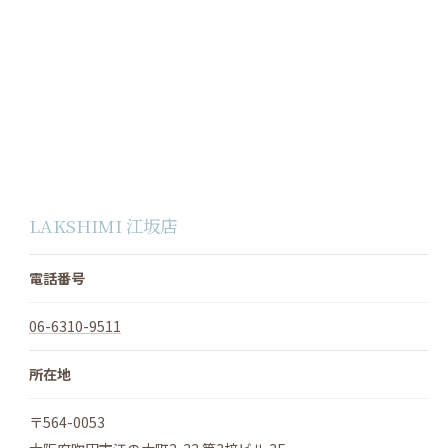
LAKSHIMI 江坂店
電話番号
06-6310-9511
所在地
〒564-0053