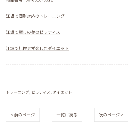
江坂で個別対応のトレーニング
江坂で癒しの美のピラティス
江坂で無理せず楽しむダイエット
--------------------------------------------------------------------
--
トレーニング
ピラティス
ダイエット
< 前のページ
一覧に戻る
次のページ >