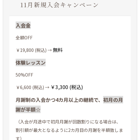
11月新規入会キャンペーン
入会金
全額OFF
無料
￥19,800 (税込) →
体験レッスン
50%OFF
￥3,300 (税込)
￥6,600 (税込) →
月謝制の入会かつ4カ月以上の継続で、
初月の月
謝が半額☆
（入会が月途中で初月月謝が回数割りになる場合は、
割引額が最大となるように2カ月目の月謝を半額致しま
す）