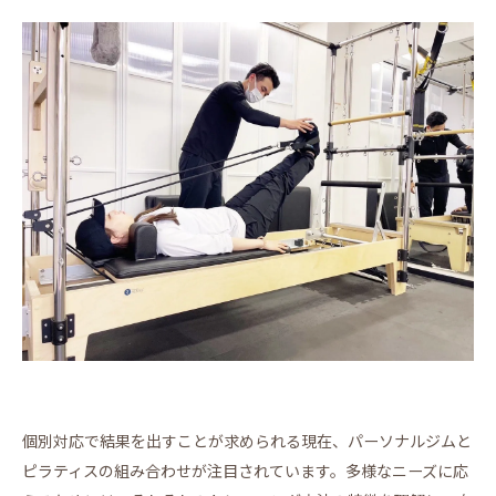
個別対応で結果を出すことが求められる現在、パーソナルジムと
ピラティスの組み合わせが注目されています。多様なニーズに応