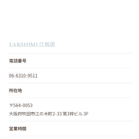
LAKSHIMI 江坂店
電話番号
06-6310-9511
所在地
〒564-0053
大阪府吹田市江の木町2-33 第3梓ビル 3F
営業時間