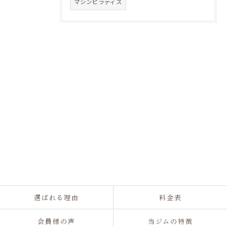
マシンピラティス
選ばれる理由
料金表
会員様の声
当ジムの特徴