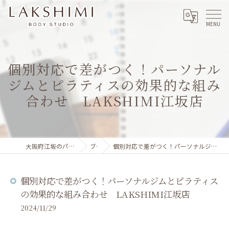
個別対応で差がつく！パーソナル
ジムとピラティスの効果的な組み
合わせ LAKSHIMI江坂店
大阪府江坂のパーソナルジムならLAKSHIMI
ブログ
個別対応で差がつく！パーソナルジムとピラティスの効果的な組み合わせ LAKSHIMI江坂店
個別対応で差がつく！パーソナルジムとピラティス
の効果的な組み合わせ LAKSHIMI江坂店
2024/11/29