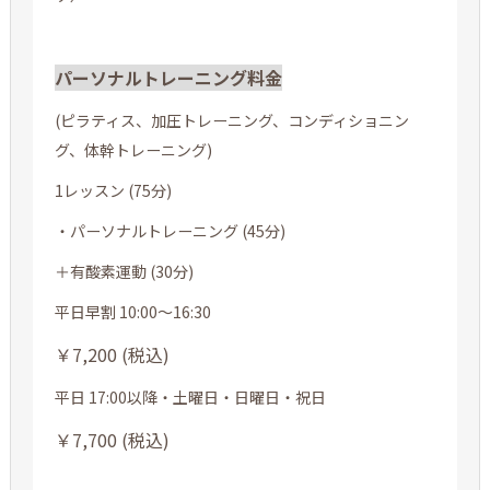
パーソナルトレーニング料金
(ピラティス、加圧トレーニング、コンディショニン
グ、体幹トレーニング)
1レッスン (75分)
・パーソナルトレーニング (45分)
＋有酸素運動 (30分)
平日早割 10:00～16:30
￥7,200 (税込)
平日 17:00以降・土曜日・日曜日・祝日
￥7,700 (税込)