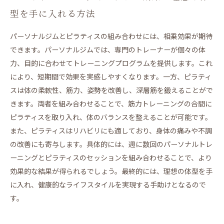
型を手に入れる方法
パーソナルジムとピラティスの組み合わせには、相乗効果が期待
できます。パーソナルジムでは、専門のトレーナーが個々の体
力、目的に合わせてトレーニングプログラムを提供します。これ
により、短期間で効果を実感しやすくなります。一方、ピラティ
スは体の柔軟性、筋力、姿勢を改善し、深層筋を鍛えることがで
きます。両者を組み合わせることで、筋力トレーニングの合間に
ピラティスを取り入れ、体のバランスを整えることが可能です。
また、ピラティスはリハビリにも適しており、身体の痛みや不調
の改善にも寄与します。具体的には、週に数回のパーソナルトレ
ーニングとピラティスのセッションを組み合わせることで、より
効果的な結果が得られるでしょう。最終的には、理想の体型を手
に入れ、健康的なライフスタイルを実現する手助けとなるので
す。