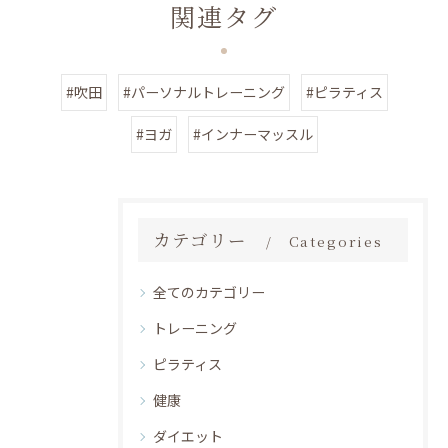
関連タグ
#吹田
#パーソナルトレーニング
#ピラティス
#ヨガ
#インナーマッスル
カテゴリー
Categories
全てのカテゴリー
トレーニング
ピラティス
健康
ダイエット