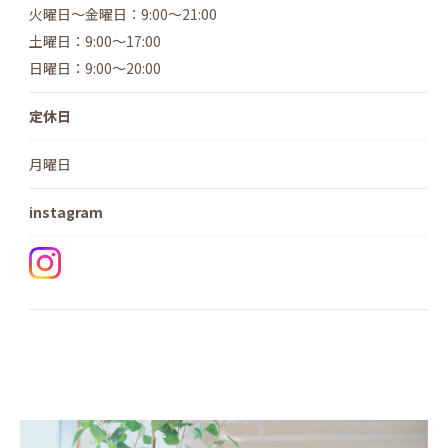
火曜日～金曜日：9:00～21:00
土曜日：9:00～17:00
日曜日：9:00～20:00
定休日
月曜日
instagram