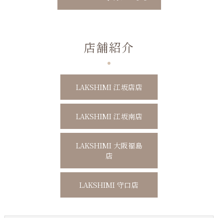
店舗紹介
LAKSHIMI 江坂店店
LAKSHIMI 江坂南店
LAKSHIMI 大阪福島
店
LAKSHIMI 守口店