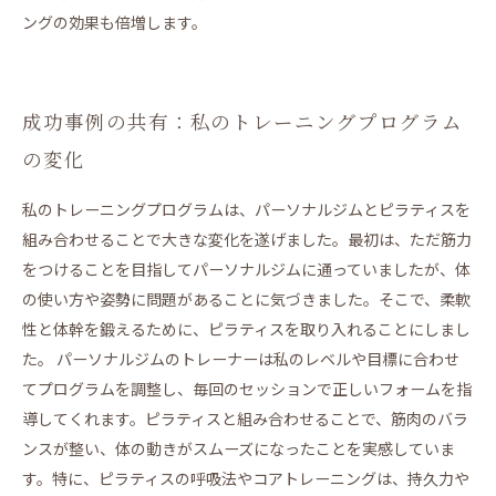
ングの効果も倍増します。
成功事例の共有：私のトレーニングプログラム
の変化
私のトレーニングプログラムは、パーソナルジムとピラティスを
組み合わせることで大きな変化を遂げました。最初は、ただ筋力
をつけることを目指してパーソナルジムに通っていましたが、体
の使い方や姿勢に問題があることに気づきました。そこで、柔軟
性と体幹を鍛えるために、ピラティスを取り入れることにしまし
た。 パーソナルジムのトレーナーは私のレベルや目標に合わせ
てプログラムを調整し、毎回のセッションで正しいフォームを指
導してくれます。ピラティスと組み合わせることで、筋肉のバラ
ンスが整い、体の動きがスムーズになったことを実感していま
す。特に、ピラティスの呼吸法やコアトレーニングは、持久力や