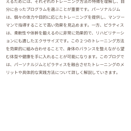
えるためには、それぞれのトレーニング方法の特徴を理解し、自
分に合ったプログラムを選ぶことが重要です。パーソナルジム
は、個々の体力や目的に応じたトレーニングを提供し、マンツー
マンで指導することで高い効果を見込めます。一方、ピラティス
は、柔軟性や体幹を鍛えるのに非常に効果的で、リハビリテーシ
ョンにも適したエクササイズです。この２つのトレーニング方法
を効果的に組み合わせることで、身体のバランスを整えながら望
む体型や健康を手に入れることが可能になります。このブログで
は、パーソナルジムとピラティスを融合させたトレーニングのメ
リットや具体的な実践方法について詳しく解説していきます。