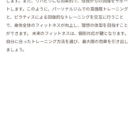
します。また、リハビリにも効果的で、怪我からの回復をサポー
トします。このように、パーソナルジムでの高強度トレーニング
と、ピラティスによる回復的なトレーニングを交互に行うこと
で、身体全体のフィットネスが向上し、理想の体型を目指すこと
ができます。 未来のフィットネスは、個別対応が鍵となります。
自分に合ったトレーニング方法を選び、最大限の効果を引き出し
ましょう。