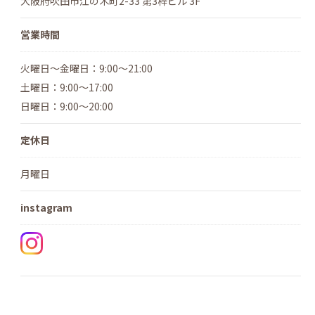
大阪府吹田市江の木町2-33 第3梓ビル 3F
営業時間
火曜日～金曜日：9:00～21:00
土曜日：9:00～17:00
日曜日：9:00～20:00
定休日
月曜日
instagram