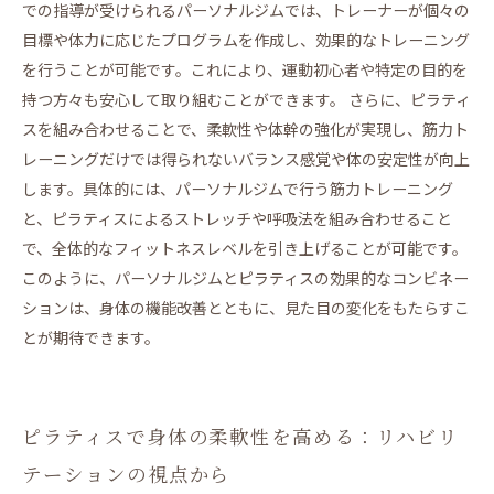
での指導が受けられるパーソナルジムでは、トレーナーが個々の
目標や体力に応じたプログラムを作成し、効果的なトレーニング
を行うことが可能です。これにより、運動初心者や特定の目的を
持つ方々も安心して取り組むことができます。 さらに、ピラティ
スを組み合わせることで、柔軟性や体幹の強化が実現し、筋力ト
レーニングだけでは得られないバランス感覚や体の安定性が向上
します。具体的には、パーソナルジムで行う筋力トレーニング
と、ピラティスによるストレッチや呼吸法を組み合わせること
で、全体的なフィットネスレベルを引き上げることが可能です。
このように、パーソナルジムとピラティスの効果的なコンビネー
ションは、身体の機能改善とともに、見た目の変化をもたらすこ
とが期待できます。
ピラティスで身体の柔軟性を高める：リハビリ
テーションの視点から