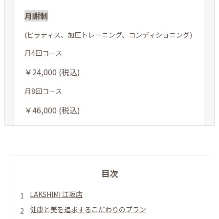
月謝制
(ピラティス、加圧トレーニング、コンディショニング)
月4回コース
￥24,000 (税込)
月8回コース
￥46,000 (税込)
目次
LAKSHIMI 江坂店
健康と美を追求するこだわりのプラン