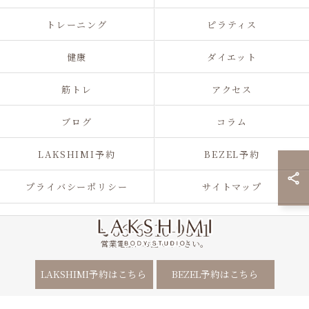
トレーニング
ピラティス
健康
ダイエット
筋トレ
アクセス
ブログ
コラム
LAKSHIMI予約
BEZEL予約
プライバシーポリシー
サイトマップ
06-6310-9511
営業電話はお控えください。
© 2026 大阪府江坂のパーソナルジムならLAKSHIMI ALL RIGHTS
LAKSHIMI予約はこちら
BEZEL予約はこちら
RESERVED.