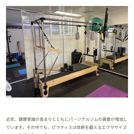
近年、健康意識の高まりとともにパーソナルジムの需要が増加し
ています。その中でも、ピラティスは体幹を鍛えるエクササイズ