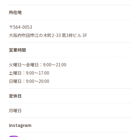
所在地
〒564-0053
大阪府吹田市江の木町2-33 第3梓ビル 3F
営業時間
火曜日～金曜日：9:00～21:00
土曜日：9:00～17:00
日曜日：9:00～20:00
定休日
月曜日
instagram