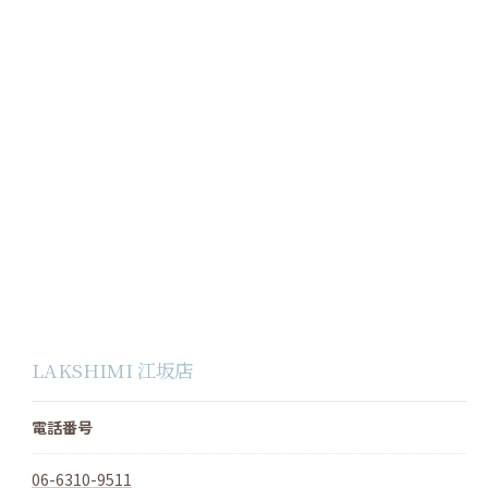
LAKSHIMI 江坂店
電話番号
06-6310-9511