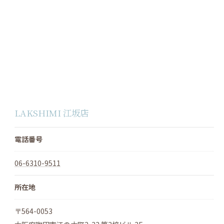
LAKSHIMI 江坂店
電話番号
06-6310-9511
所在地
〒564-0053