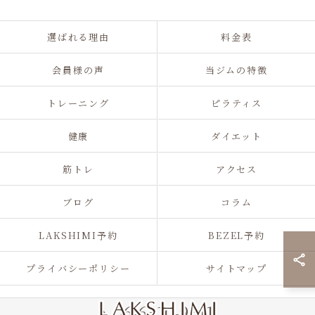
選ばれる理由
料金表
会員様の声
当ジムの特徴
トレーニング
ピラティス
健康
ダイエット
筋トレ
アクセス
ブログ
コラム
LAKSHIMI予約
BEZEL予約
プライバシーポリシー
サイトマップ
06-6310-9511