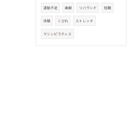
運動不足
美脚
リバウンド
短期
体験
くびれ
ストレッチ
マシンピラティス