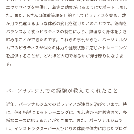
エクササイズを提供し、着実に効果が出るようにサポートしまし
た。また、Bさんは体重管理を目的としてピラティスを始め、数
か月で見違えるような体形の変化を遂げたとのことです。筋肉を
バランスよく使うピラティスの特性により、無理なく身体を引き
締めることができたのです。これらの事例からも、パーソナルジ
ムでのピラティスが個々の体力や健康状態に応じたトレーニング
を提供することが、どれほど大切であるかが浮き彫りになりま
す。
パーソナルジムでの経験が教えてくれたこと
近年、パーソナルジムでのピラティスが注目を浴びています。特
に、個別指導によるトレーニングは、初心者から経験者まで、多
様なニーズに応えることができます。また、パーソナルジムで
は、インストラクターが一人ひとりの体調や体力に応じたプログ