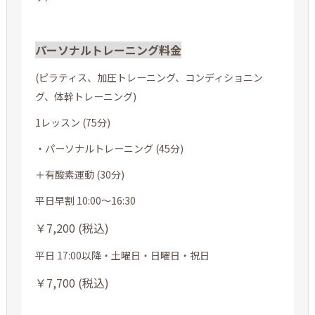
パーソナルトレーニング料金
(ピラティス、加圧トレーニング、コンディショニン
グ、体幹トレーニング)
1レッスン (75分)
・パーソナルトレーニング (45分)
＋有酸素運動 (30分)
平日早割 10:00～16:30
￥7,200 (税込)
平日 17:00以降・土曜日・日曜日・祝日
￥7,700 (税込)