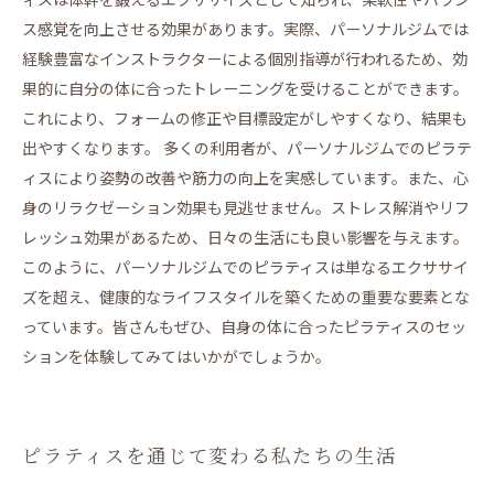
ス感覚を向上させる効果があります。実際、パーソナルジムでは
経験豊富なインストラクターによる個別指導が行われるため、効
果的に自分の体に合ったトレーニングを受けることができます。
これにより、フォームの修正や目標設定がしやすくなり、結果も
出やすくなります。 多くの利用者が、パーソナルジムでのピラテ
ィスにより姿勢の改善や筋力の向上を実感しています。また、心
身のリラクゼーション効果も見逃せません。ストレス解消やリフ
レッシュ効果があるため、日々の生活にも良い影響を与えます。
このように、パーソナルジムでのピラティスは単なるエクササイ
ズを超え、健康的なライフスタイルを築くための重要な要素とな
っています。皆さんもぜひ、自身の体に合ったピラティスのセッ
ションを体験してみてはいかがでしょうか。
ピラティスを通じて変わる私たちの生活