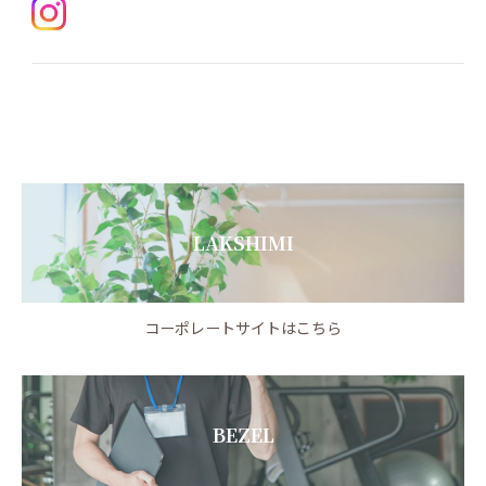
LAKSHIMI
コーポレートサイトはこちら
BEZEL