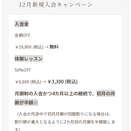
12月新規入会キャンペーン
入会金
全額OFF
無料
￥19,800 (税込) →
体験レッスン
50%OFF
￥3,300 (税込)
￥6,600 (税込) →
月謝制の入会かつ4カ月以上の継続で、
初月の月
謝が半額☆
（入会が月途中で初月月謝が回数割りになる場合は、
割引額が最大となるように2カ月目の月謝を半額致しま
す）