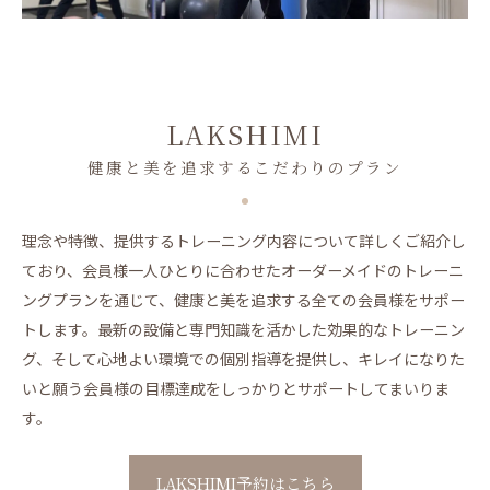
LAKSHIMI
健康と美を追求するこだわりのプラン
理念や特徴、提供するトレーニング内容について詳しくご紹介し
ており、会員様一人ひとりに合わせたオーダーメイドのトレーニ
ングプランを通じて、健康と美を追求する全ての会員様をサポー
トします。最新の設備と専門知識を活かした効果的なトレーニン
グ、そして心地よい環境での個別指導を提供し、キレイになりた
いと願う会員様の目標達成をしっかりとサポートしてまいりま
す。
LAKSHIMI予約はこちら