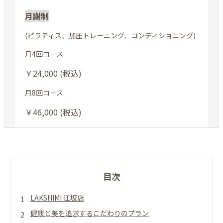
月謝制
(ピラティス、加圧トレーニング、コンディショニング)
月4回コース
￥24,000 (税込)
月8回コース
￥46,000 (税込)
目次
LAKSHIMI 江坂店
健康と美を追求するこだわりのプラン