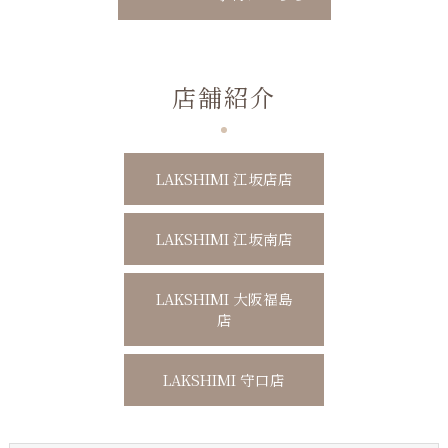
店舗紹介
LAKSHIMI 江坂店店
LAKSHIMI 江坂南店
LAKSHIMI 大阪福島
店
LAKSHIMI 守口店