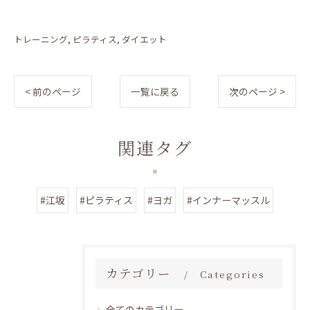
トレーニング
ピラティス
ダイエット
< 前のページ
一覧に戻る
次のページ >
関連タグ
#江坂
#ピラティス
#ヨガ
#インナーマッスル
カテゴリー
Categories
全てのカテゴリー