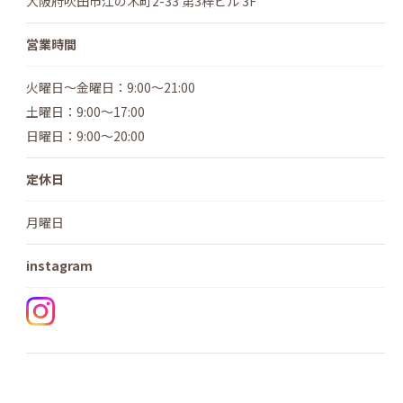
大阪府吹田市江の木町2-33 第3梓ビル 3F
営業時間
火曜日～金曜日：9:00～21:00
土曜日：9:00～17:00
日曜日：9:00～20:00
定休日
月曜日
instagram