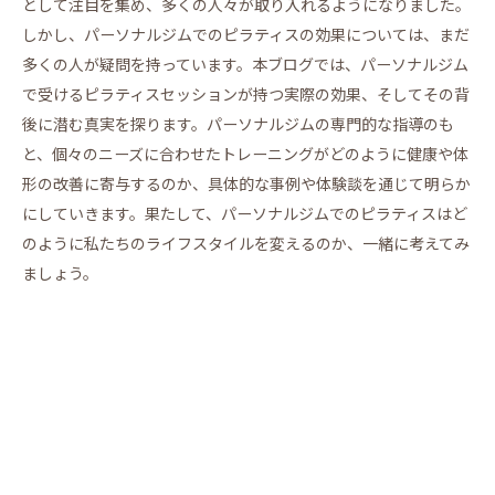
として注目を集め、多くの人々が取り入れるようになりました。
しかし、パーソナルジムでのピラティスの効果については、まだ
多くの人が疑問を持っています。本ブログでは、パーソナルジム
で受けるピラティスセッションが持つ実際の効果、そしてその背
後に潜む真実を探ります。パーソナルジムの専門的な指導のも
と、個々のニーズに合わせたトレーニングがどのように健康や体
形の改善に寄与するのか、具体的な事例や体験談を通じて明らか
にしていきます。果たして、パーソナルジムでのピラティスはど
のように私たちのライフスタイルを変えるのか、一緒に考えてみ
ましょう。