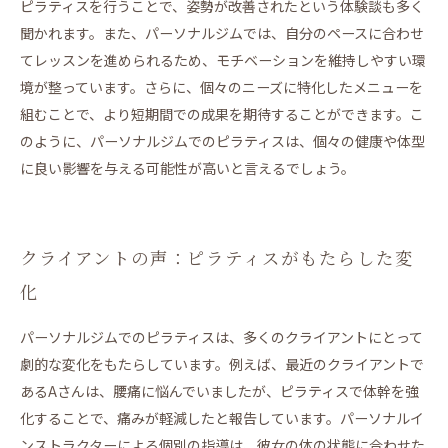
ピラティスを行うことで、姿勢が改善されたという体験談も多く
聞かれます。また、パーソナルジムでは、自分のペースに合わせ
てレッスンを進められるため、モチベーションを維持しやすい環
境が整っています。さらに、個々のニーズに特化したメニューを
組むことで、より短期間での成果を期待することができます。こ
のように、パーソナルジムでのピラティスは、個々の健康や体型
に良い影響を与える可能性が高いと言えるでしょう。
クライアントの声：ピラティスがもたらした変
化
パーソナルジムでのピラティスは、多くのクライアントにとって
劇的な変化をもたらしています。例えば、最近のクライアントで
あるAさんは、腰痛に悩んでいましたが、ピラティスで体幹を強
化することで、痛みが軽減したと報告しています。パーソナルイ
ンストラクターによる個別の指導は、彼女の体の状態に合わせた