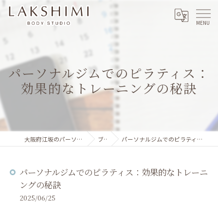
パーソナルジムでのピラティス：
効果的なトレーニングの秘訣
大阪府江坂のパーソナルジムならLAKSHIMI
ブログ
パーソナルジムでのピラティス：効果的なトレーニングの秘訣
パーソナルジムでのピラティス：効果的なトレーニ
ングの秘訣
2025/06/25