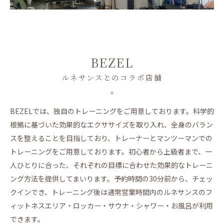
BEZEL
ルネサンスとのコラボ店舗
BEZELでは、独自のトレーニングをご用意しております。科学的
根拠に基づいた効果的なエクササイズを取り入れ、全身のバラン
スを整えることを目指しており、トレーナーとマンツーマンでの
トレーニングをご用意しております。初心者から上級者まで、一
人ひとりに合った、それぞれの目標に合わせた効果的なトレーニ
ング方法を提供してまいります。予約時間の30分前から、チェッ
クインでき、トレーニング後は通常営業時間内のルネサンスのフ
ィットネスエリア・ロッカー・サウナ・シャワー・お風呂が利用
できます。