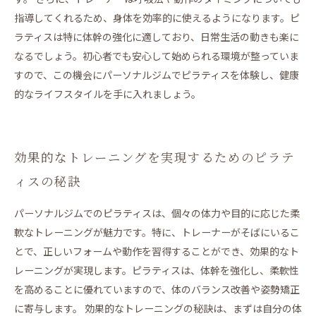
指導してくれるため、身体を効率的に使えるようになります。ピ
ラティスは特に体幹の強化に適しており、日常生活の動きも楽に
なるでしょう。初心者でも安心して始められる環境が整っていま
すので、この機会にパーソナルジムでピラティスを体験し、健康
的なライフスタイルを手に入れましょう。
効果的なトレーニングを実現するためのピラテ
ィスの秘訣
パーソナルジムでのピラティスは、個々の体力や目的に応じた柔
軟なトレーニングが魅力です。特に、トレーナーがそばにいるこ
とで、正しいフォームや動作を習得することができ、効果的なト
レーニングが実現します。ピラティスは、体幹を強化し、柔軟性
を高めることに優れていますので、体のバランス改善や姿勢矯正
に寄与します。 効果的なトレーニングの秘訣は、まずは自分の体