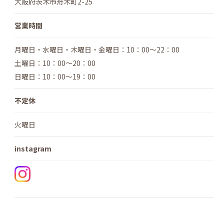
大阪府茨木市舟木町2-25
営業時間
月曜日・水曜日・木曜日・金曜日：10：00～22：00
土曜日：10：00～20：00
日曜日：10：00～19：00
不定休
火曜日
instagram