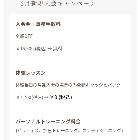
6月新規入会キャンペーン
入会金＋事務手数料
全額OFF
無料
￥16,500 (税込) →
体験レッスン
体験当日の月謝入会の場合のみ全額キャッシュバック
￥0 (税込)
￥7,700(税込) →
パーソナルトレーニング料金
(ピラティス、加圧トレーニング、コンディショニング)