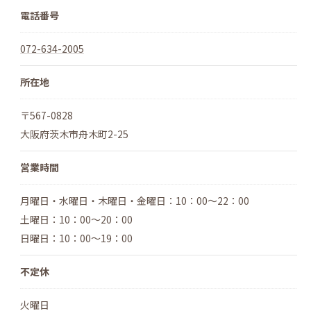
電話番号
072-634-2005
所在地
〒567-0828
大阪府茨木市舟木町2-25
営業時間
月曜日・水曜日・木曜日・金曜日：10：00～22：00
土曜日：10：00～20：00
日曜日：10：00～19：00
不定休
火曜日