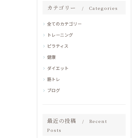
カテゴリー
Categories
全てのカテゴリー
トレーニング
ピラティス
健康
ダイエット
筋トレ
ブログ
最近の投稿
Recent
Posts