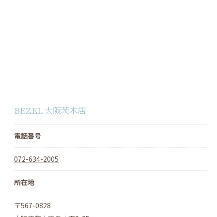
BEZEL 大阪茨木店
電話番号
072-634-2005
所在地
〒567-0828