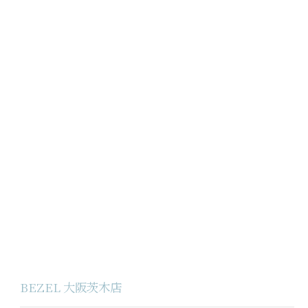
BEZEL 大阪茨木店