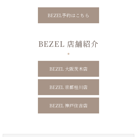
BEZEL予約はこちら
BEZEL 店舗紹介
BEZEL 大阪茨木店
BEZEL 京都桂川店
BEZEL 神戸住吉店