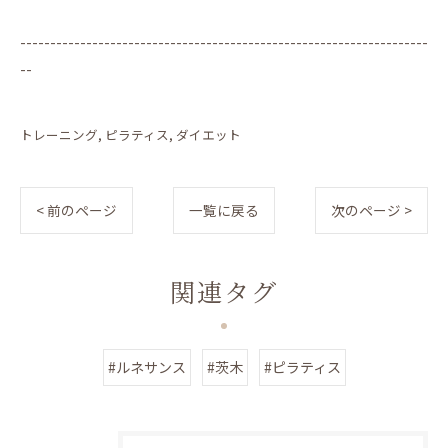
--------------------------------------------------------------------
--
トレーニング
ピラティス
ダイエット
< 前のページ
一覧に戻る
次のページ >
関連タグ
#ルネサンス
#茨木
#ピラティス