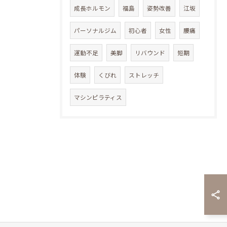
成長ホルモン
福島
姿勢改善
江坂
パーソナルジム
初心者
女性
腰痛
運動不足
美脚
リバウンド
短期
体験
くびれ
ストレッチ
マシンピラティス