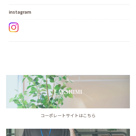
instagram
LAKSHIMI
コーポレートサイトはこちら