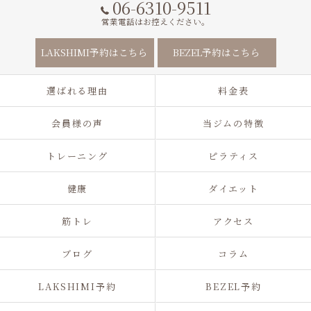
06-6310-9511
営業電話はお控えください。
LAKSHIMI予約はこちら
BEZEL予約はこちら
選ばれる理由
料金表
会員様の声
当ジムの特徴
トレーニング
ピラティス
健康
ダイエット
筋トレ
アクセス
ブログ
コラム
LAKSHIMI予約
BEZEL予約