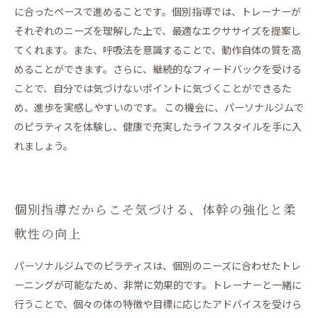
に合ったペースで進めることです。個別指導では、トレーナーが
それぞれのニーズを理解した上で、最適なエクササイズを提案し
てくれます。また、呼吸法を意識することで、動作自体の質を高
めることができます。さらに、継続的なフィードバックを受ける
ことで、自分では気づけないポイントに気づくことができるた
め、進歩を実感しやすいのです。 この機会に、パーソナルジムで
のピラティスを体験し、健康で充実したライフスタイルを手に入
れましょう。
個別指導だからこそ気づける、体幹の強化と柔
軟性の向上
パーソナルジムでのピラティスは、個別のニーズに合わせたトレ
ーニングが可能なため、非常に効果的です。トレーナーと一緒に
行うことで、個々の体の特徴や目標に応じたアドバイスを受けら