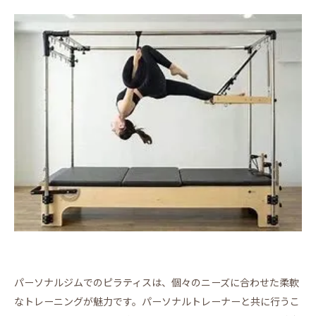
パーソナルジムでのピラティスは、個々のニーズに合わせた柔軟
なトレーニングが魅力です。パーソナルトレーナーと共に行うこ