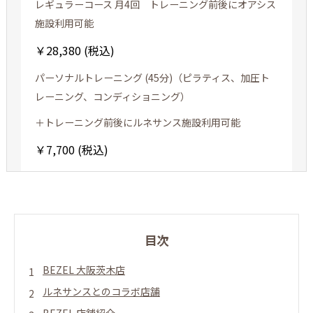
レギュラーコース 月4回 トレーニング前後にオアシス
施設利用可能
￥28,380 (税込)
パーソナルトレーニング (45分)（ピラティス、加圧ト
レーニング、コンディショニング）
＋トレーニング前後にルネサンス施設利用可能
￥7,700 (税込)
目次
BEZEL 大阪茨木店
ルネサンスとのコラボ店舗