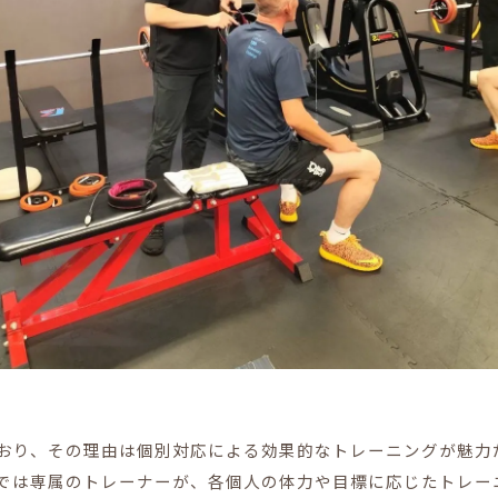
おり、その理由は個別対応による効果的なトレーニングが魅力
では専属のトレーナーが、各個人の体力や目標に応じたトレー