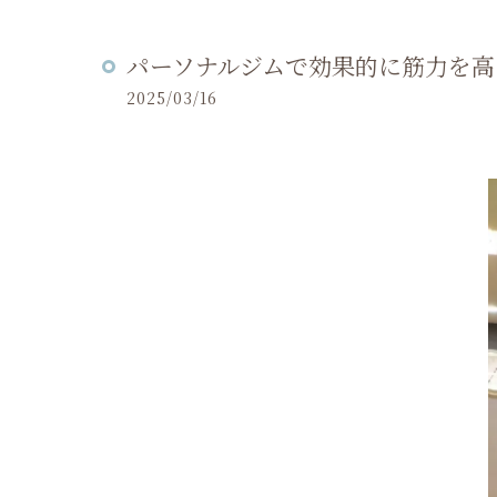
パーソナルジムで効果的に筋力を高め
2025/03/16