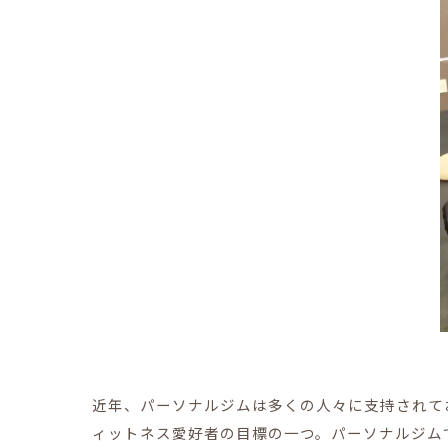
近年、パーソナルジムは多くの人々に支持されて
ィットネス愛好者の目標の一つ。パーソナルジム