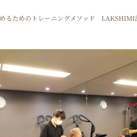
るためのトレーニングメソッド LAKSHIMI