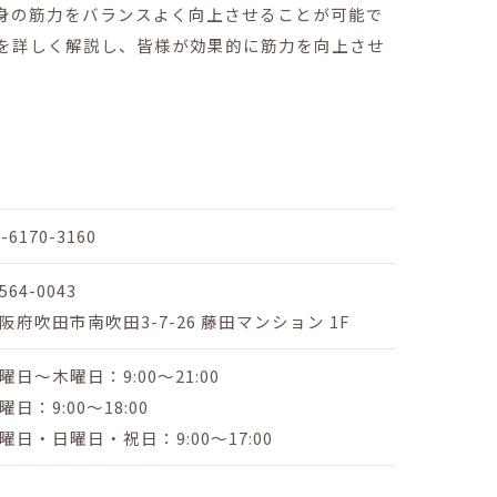
身の筋力をバランスよく向上させることが可能で
を詳しく解説し、皆様が効果的に筋力を向上させ
6-6170-3160
564-0043
阪府吹田市南吹田3-7-26 藤田マンション 1F
曜日～木曜日：9:00～21:00
曜日：9:00～18:00
曜日・日曜日・祝日：9:00～17:00