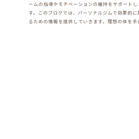
ームの指導やモチベーションの維持をサポートし
す。このブログでは、パーソナルジムで効果的に
るための情報を提供していきます。理想の体を手