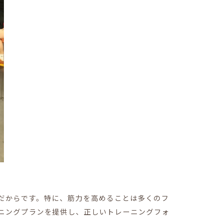
だからです。特に、筋力を高めることは多くのフ
ニングプランを提供し、正しいトレーニングフォ