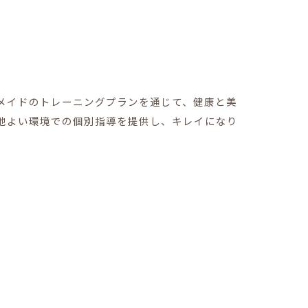
メイドのトレーニングプランを通じて、健康と美
地よい環境での個別指導を提供し、キレイになり