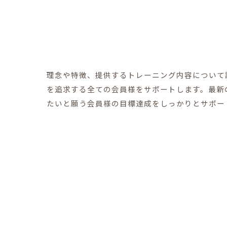
理念や特徴、提供するトレーニング内容について
を追求する全ての会員様をサポートします。最新
たいと願う会員様の目標達成をしっかりとサポー