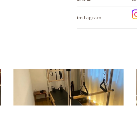
instagram