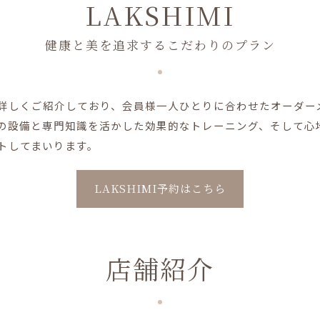
LAKSHIMI
健康と美を追求するこだわりのプラン
詳しくご紹介しており、会員様一人ひとりに合わせたオーダー
の設備と専門知識を活かした効果的なトレーニング、そして心
トしてまいります。
LAKSHIMI予約はこちら
店舗紹介