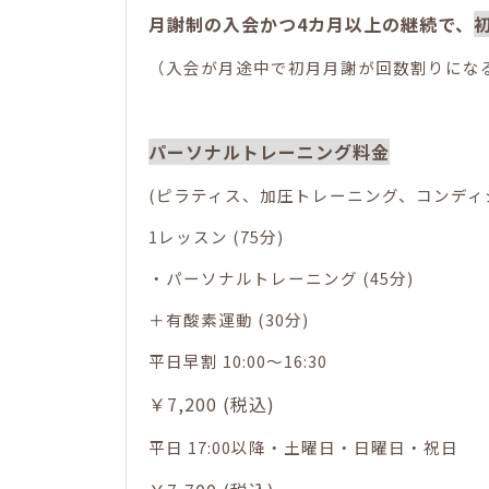
月謝制の入会かつ4カ月以上の継続で、
（入会が月途中で初月月謝が回数割りにな
パーソナルトレーニング料金
(ピラティス、加圧トレーニング、コンディ
1レッスン (75分)
・パーソナルトレーニング (45分)
＋有酸素運動 (30分)
平日早割 10:00～16:30
￥7,200 (税込)
平日 17:00以降・土曜日・日曜日・祝日