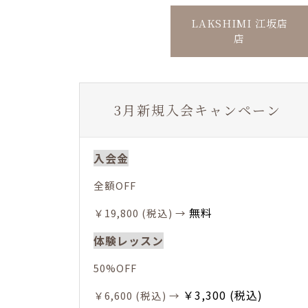
LAKSHIMI 江坂店
店
3月新規入会キャンペーン
入会金
全額OFF
無料
￥19,800 (税込) →
体験レッスン
50%OFF
￥3,300 (税込)
￥6,600 (税込) →