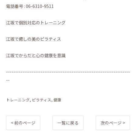
電話番号 : 06-6310-9511
江坂で個別対応のトレーニング
江坂で癒しの美のピラティス
江坂でからだと心の健康を意識
--------------------------------------------------------------------
--
トレーニング
ピラティス
健康
< 前のページ
一覧に戻る
次のページ >