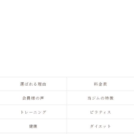
選ばれる理由
料金表
会員様の声
当ジムの特徴
トレーニング
ピラティス
健康
ダイエット