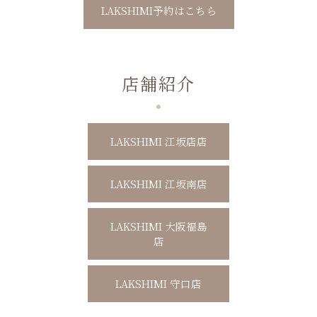
LAKSHIMI予約はこちら
店舗紹介
LAKSHIMI 江坂店店
LAKSHIMI 江坂南店
LAKSHIMI 大阪福島
店
LAKSHIMI 守口店