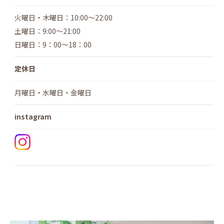
火曜日・木曜日：10:00～22:00
土曜日：9:00～21:00
日曜日：9：00～18：00
定休日
月曜日・水曜日・金曜日
instagram