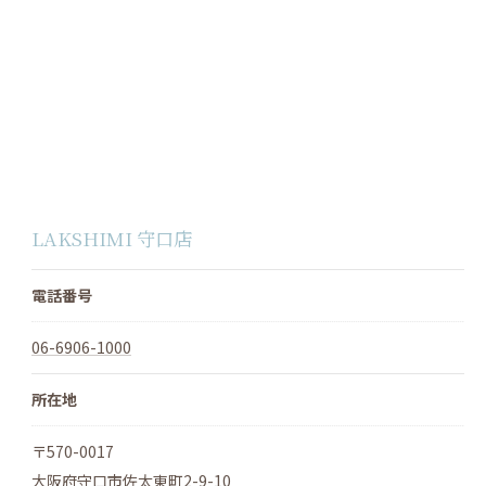
LAKSHIMI 守口店
電話番号
06-6906-1000
所在地
〒570-0017
大阪府守口市佐太東町2-9-10