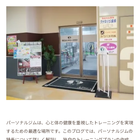
パーソナルジムは、心と体の健康を重視したトレーニングを実現
するための最適な場所です。このブログでは、パーソナルジムの
特長について詳しく解説し、独自のトレーニングプランの作成