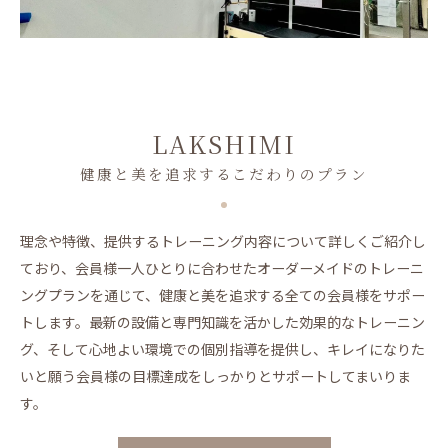
LAKSHIMI
健康と美を追求するこだわりのプラン
理念や特徴、提供するトレーニング内容について詳しくご紹介し
ており、会員様一人ひとりに合わせたオーダーメイドのトレーニ
ングプランを通じて、健康と美を追求する全ての会員様をサポー
トします。最新の設備と専門知識を活かした効果的なトレーニン
グ、そして心地よい環境での個別指導を提供し、キレイになりた
いと願う会員様の目標達成をしっかりとサポートしてまいりま
す。