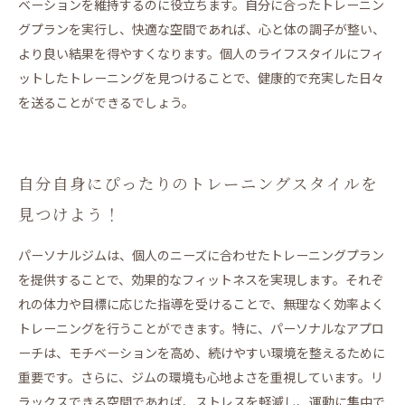
ベーションを維持するのに役立ちます。自分に合ったトレーニン
グプランを実行し、快適な空間であれば、心と体の調子が整い、
より良い結果を得やすくなります。個人のライフスタイルにフィ
ットしたトレーニングを見つけることで、健康的で充実した日々
を送ることができるでしょう。
自分自身にぴったりのトレーニングスタイルを
見つけよう！
パーソナルジムは、個人のニーズに合わせたトレーニングプラン
を提供することで、効果的なフィットネスを実現します。それぞ
れの体力や目標に応じた指導を受けることで、無理なく効率よく
トレーニングを行うことができます。特に、パーソナルなアプロ
ーチは、モチベーションを高め、続けやすい環境を整えるために
重要です。さらに、ジムの環境も心地よさを重視しています。リ
ラックスできる空間であれば、ストレスを軽減し、運動に集中で