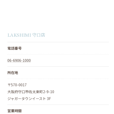
LAKSHIMI 守口店
電話番号
06-6906-1000
所在地
〒570-0017
大阪府守口市佐太東町2-9-10
ジャガータウンイースト 3F
営業時間