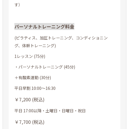
す）
パーソナルトレーニング料金
(ピラティス、加圧トレーニング、コンディショニン
グ、体幹トレーニング)
1レッスン (75分)
・パーソナルトレーニング (45分)
＋有酸素運動 (30分)
平日早割 10:00～16:30
￥7,200 (税込)
平日 17:00以降・土曜日・日曜日・祝日
￥7,700 (税込)