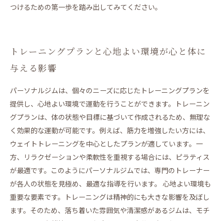
つけるための第一歩を踏み出してみてください。
トレーニングプランと心地よい環境が心と体に
与える影響
パーソナルジムは、個々のニーズに応じたトレーニングプランを
提供し、心地よい環境で運動を行うことができます。トレーニン
グプランは、体の状態や目標に基づいて作成されるため、無理な
く効果的な運動が可能です。例えば、筋力を増強したい方には、
ウェイトトレーニングを中心としたプランが適しています。一
方、リラクゼーションや柔軟性を重視する場合には、ピラティス
が最適です。このようにパーソナルジムでは、専門のトレーナー
が各人の状態を見極め、最適な指導を行います。 心地よい環境も
重要な要素です。トレーニングは精神的にも大きな影響を及ぼし
ます。そのため、落ち着いた雰囲気や清潔感があるジムは、モチ