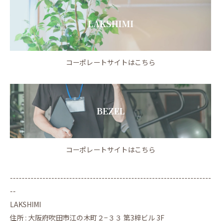
LAKSHIMI
コーポレートサイトはこちら
BEZEL
コーポレートサイトはこちら
--------------------------------------------------------------------
--
LAKSHIMI
住所 : 大阪府吹田市江の木町２−３３ 第3梓ビル 3F