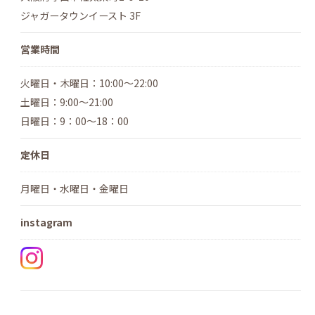
ジャガータウンイースト 3F
営業時間
火曜日・木曜日：10:00～22:00
土曜日：9:00～21:00
日曜日：9：00～18：00
定休日
月曜日・水曜日・金曜日
instagram