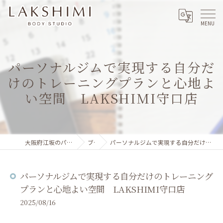
パーソナルジムで実現する自分だ
けのトレーニングプランと心地よ
い空間 LAKSHIMI守口店
大阪府江坂のパーソナルジムならLAKSHIMI
ブログ
パーソナルジムで実現する自分だけのトレーニングプランと心地よい空間 LAKSHIMI守口店
パーソナルジムで実現する自分だけのトレーニング
プランと心地よい空間 LAKSHIMI守口店
2025/08/16