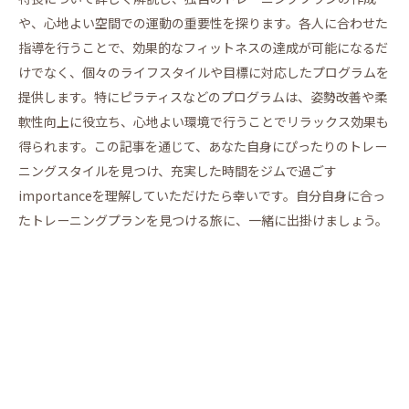
や、心地よい空間での運動の重要性を探ります。各人に合わせた
指導を行うことで、効果的なフィットネスの達成が可能になるだ
けでなく、個々のライフスタイルや目標に対応したプログラムを
提供します。特にピラティスなどのプログラムは、姿勢改善や柔
軟性向上に役立ち、心地よい環境で行うことでリラックス効果も
得られます。この記事を通じて、あなた自身にぴったりのトレー
ニングスタイルを見つけ、充実した時間をジムで過ごす
importanceを理解していただけたら幸いです。自分自身に合っ
たトレーニングプランを見つける旅に、一緒に出掛けましょう。