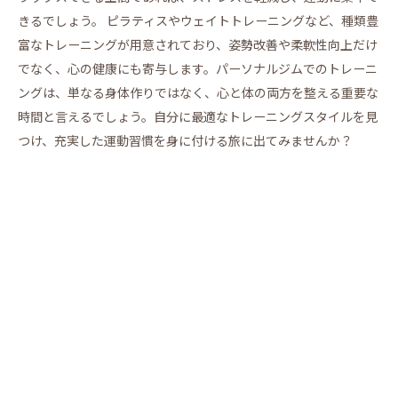
きるでしょう。 ピラティスやウェイトトレーニングなど、種類豊
富なトレーニングが用意されており、姿勢改善や柔軟性向上だけ
でなく、心の健康にも寄与します。パーソナルジムでのトレーニ
ングは、単なる身体作りではなく、心と体の両方を整える重要な
時間と言えるでしょう。自分に最適なトレーニングスタイルを見
つけ、充実した運動習慣を身に付ける旅に出てみませんか？