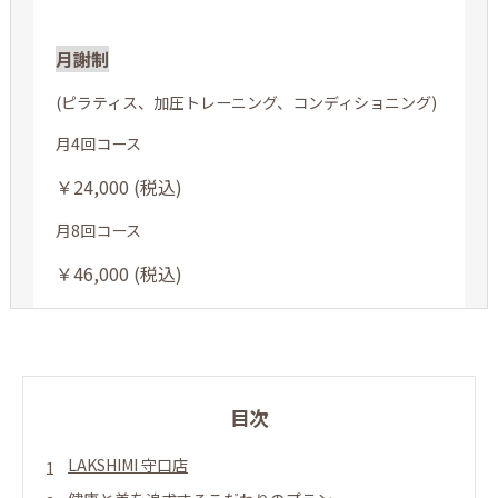
月謝制
(ピラティス、加圧トレーニング、コンディショニング)
月4回コース
￥24,000 (税込)
月8回コース
￥46,000 (税込)
目次
LAKSHIMI 守口店