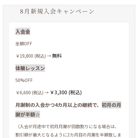
8月新規入会キャンペーン
入会金
全額OFF
無料
￥19,800 (税込) →
体験レッスン
50%OFF
￥3,300 (税込)
￥6,600 (税込) →
月謝制の入会かつ4カ月以上の継続で、
初月の月
謝が半額☆
（入会が月途中で初月月謝が回数割りになる場合は、
割引額が最大となるように2カ月目の月謝を半額致しま