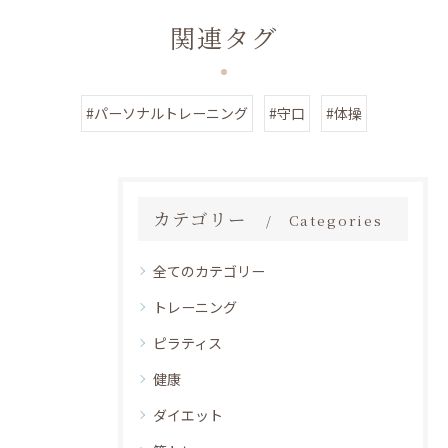
関連タグ
#パーソナルトレーニング
#守口
#体操
カテゴリー
Categories
全てのカテゴリー
トレーニング
ピラティス
健康
ダイエット